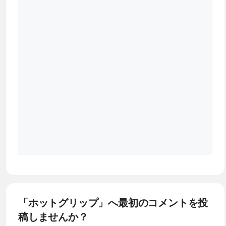
「ホットグリップ」へ最初のコメントを投
稿しませんか？