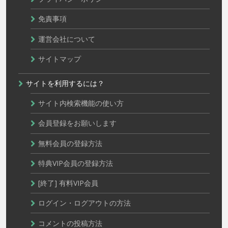
免責事項
運営会社について
サイトマップ
サイトを利用するには？
サイト内検索機能の使い方
会員登録をお願いします
無料会員の登録方法
特典VIP会員の登録方法
[終了] 有料VIP会員
ログイン・ログアウトの方法
コメントの投稿方法