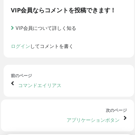
VIP会員ならコメントを投稿できます！
VIP会員について詳しく知る
ログイン
してコメントを書く
前のページ
コマンドエイリアス
次のページ
アプリケーションボタン