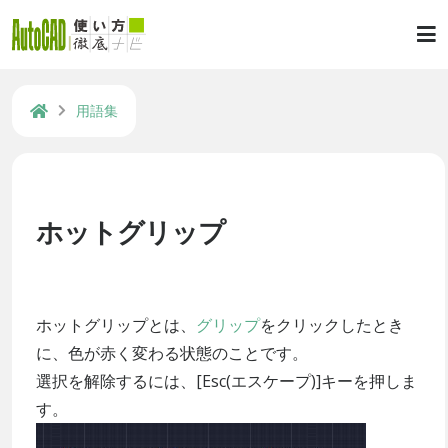
用語集
ホットグリップ
ホットグリップとは、
グリップ
をクリックしたとき
に、色が赤く変わる状態のことです。
選択を解除するには、[Esc(エスケープ)]キーを押しま
す。