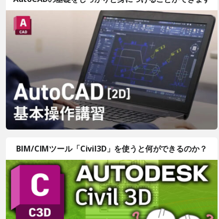
BIM/CIMツール「Civil3D」を使うと何ができるのか？