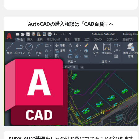
AutoCADの購入相談は「CAD百貨」へ
AutoCADの基礎をしっかりと身につけることができます