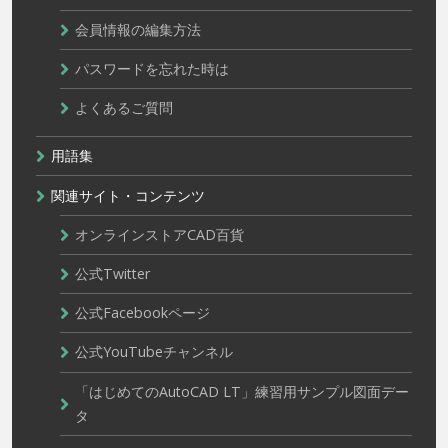
会員情報の編集方法
パスワードを忘れた時は
よくあるご質問
用語集
関連サイト・コンテンツ
オンラインストアCAD百貨
公式Twitter
公式Facebookページ
公式YouTubeチャンネル
「はじめてのAutoCAD LT」練習用サンプル図面デー
タ