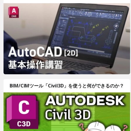
BIM/CIMツール「Civil3D」を使うと何ができるのか？