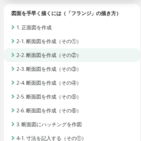
図面を手早く描くには（「フランジ」の描き方）
1. 正面図を作成
2-1. 断面図を作成（その①）
2-2. 断面図を作成（その②）
2-3. 断面図を作成（その③）
2-4. 断面図を作成（その④）
2-5. 断面図を作成（その⑤）
2-6. 断面図を作成（その⑥）
3. 断面図にハッチングを作図
4-1. 寸法を記入する（その①）