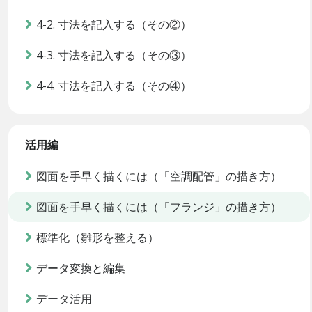
4-2. 寸法を記入する（その②）
4-3. 寸法を記入する（その③）
4-4. 寸法を記入する（その④）
活用編
図面を手早く描くには（「空調配管」の描き方）
図面を手早く描くには（「フランジ」の描き方）
標準化（雛形を整える）
データ変換と編集
データ活用