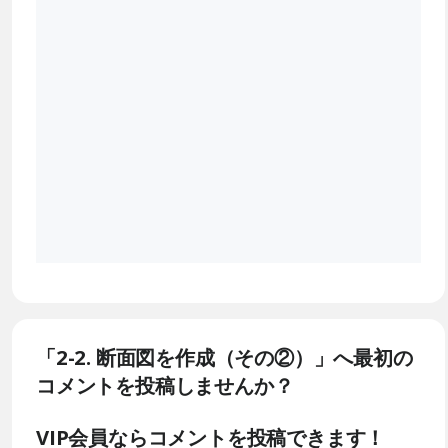
「2-2. 断面図を作成（その②）」へ最初の
コメントを投稿しませんか？
VIP会員ならコメントを投稿できます！