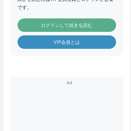
です。
ログインして続きを読む
VIP会員とは