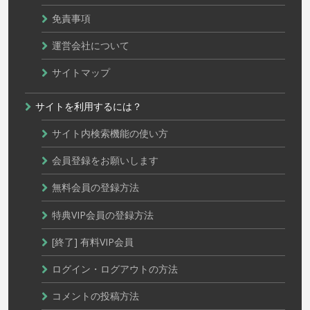
免責事項
運営会社について
サイトマップ
サイトを利用するには？
サイト内検索機能の使い方
会員登録をお願いします
無料会員の登録方法
特典VIP会員の登録方法
[終了] 有料VIP会員
ログイン・ログアウトの方法
コメントの投稿方法