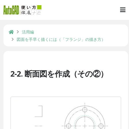
活用編
図面を手早く描くには（「フランジ」の描き方）
2-2. 断面図を作成（その②）