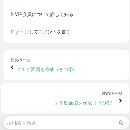
VIP会員について詳しく知る
ログイン
してコメントを書く
前のページ
2-1. 断面図を作成（その①）
次のページ
2-3. 断面図を作成（その③）