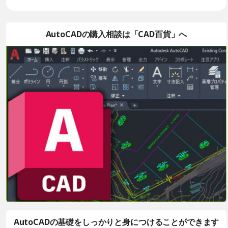
AutoCADの購入相談は「CAD百貨」へ
AutoCADの基礎をしっかりと身につけることができます