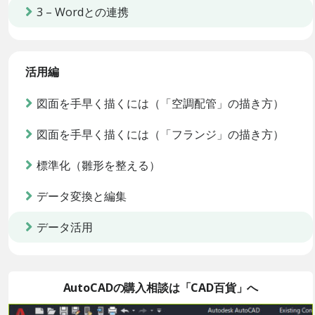
3 – Wordとの連携
活用編
図面を手早く描くには（「空調配管」の描き方）
図面を手早く描くには（「フランジ」の描き方）
標準化（雛形を整える）
データ変換と編集
データ活用
AutoCADの購入相談は「CAD百貨」へ