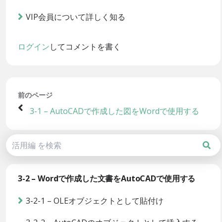
VIP会員について詳しく知る
ログイン
してコメントを書く
前のページ
3-1 – AutoCADで作成した図をWordで使用する
3-2 – Wordで作成した文書をAutoCADで使用する
3-2-1 – OLEオブジェクトとして貼付け