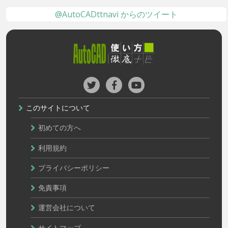
@AutoCADttnavi からのツイート
このサイトについて
初めての方へ
利用規約
プライバシーポリシー
免責事項
運営会社について
サイトマップ