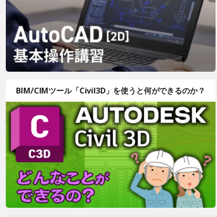
BIM/CIMツール「Civil3D」を使うと何ができるのか？