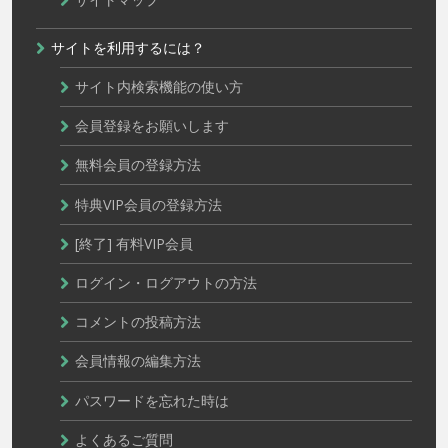
サイトを利用するには？
サイト内検索機能の使い方
会員登録をお願いします
無料会員の登録方法
特典VIP会員の登録方法
[終了] 有料VIP会員
ログイン・ログアウトの方法
コメントの投稿方法
会員情報の編集方法
パスワードを忘れた時は
よくあるご質問