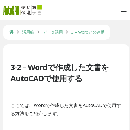
活用編
データ活用
3 – Wordとの連携
3-2 – Wordで作成した文書を
AutoCADで使用する
ここでは、Wordで作成した文書をAutoCADで使用す
る方法をご紹介します。