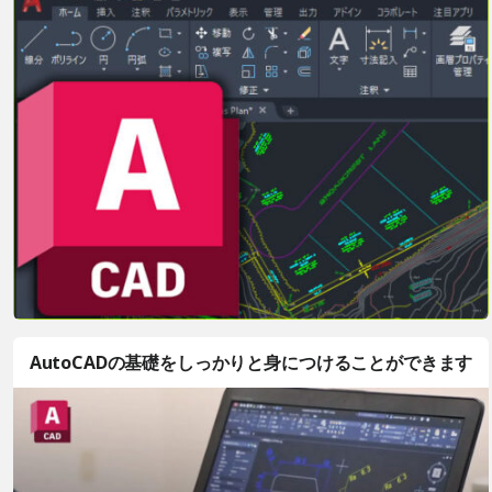
AutoCADの基礎をしっかりと身につけることができます