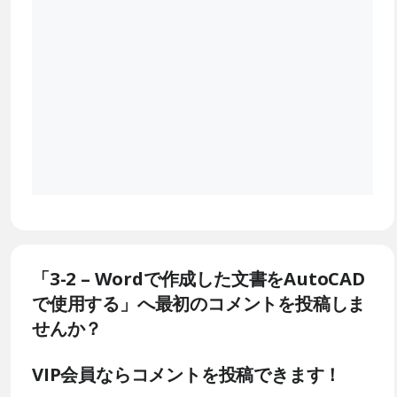
「3-2 – Wordで作成した文書をAutoCAD
で使用する」へ最初のコメントを投稿しま
せんか？
VIP会員ならコメントを投稿できます！