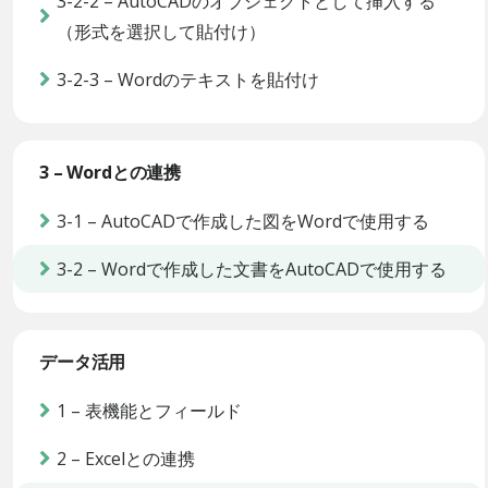
3-2-2 – AutoCADのオブジェクトとして挿入する
（形式を選択して貼付け）
3-2-3 – Wordのテキストを貼付け
3 – Wordとの連携
3-1 – AutoCADで作成した図をWordで使用する
3-2 – Wordで作成した文書をAutoCADで使用する
データ活用
1 – 表機能とフィールド
2 – Excelとの連携