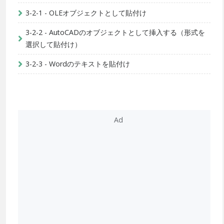
3-2-1 - OLEオブジェクトとして貼付け
3-2-2 - AutoCADのオブジェクトとして挿入する（形式を
選択して貼付け）
3-2-3 - Wordのテキストを貼付け