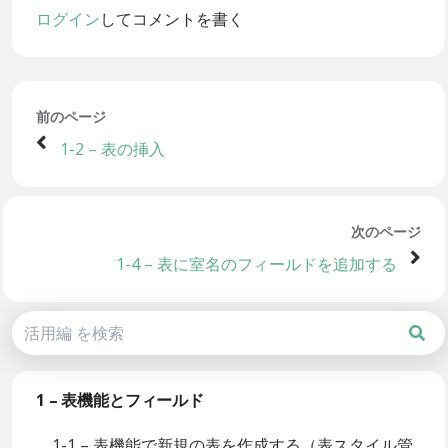
ログイン
してコメントを書く
前のページ
1-2 – 表の挿入
次のページ
1-4 – 表に室名のフィールドを追加する
1 – 表機能とフィールド
1-1 – 表機能で新規の表を作成する（表スタイル管