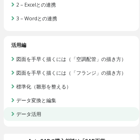
2 – Excelとの連携
3 – Wordとの連携
活用編
図面を手早く描くには（「空調配管」の描き方）
図面を手早く描くには（「フランジ」の描き方）
標準化（雛形を整える）
データ変換と編集
データ活用