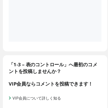
「1-3 – 表のコントロール」へ最初のコメ
ントを投稿しませんか？
VIP会員ならコメントを投稿できます！
VIP会員について詳しく知る