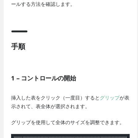
ールする方法を確認します。
手順
1 – コントロールの開始
挿入した表をクリック（一度目）すると
グリップ
が表
示されて、表全体が選択されます。
グリップを使用して全体のサイズを調整できます。