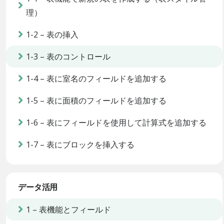
理）
1-2 – 表の挿入
1-3 – 表のコントロール
1-4 – 表に室名のフィールドを追加する
1-5 – 表に面積のフィールドを追加する
1-6 – 表にフィールドを使用して計算式を追加する
1-7 – 表にブロックを挿入する
データ活用
1 – 表機能とフィールド