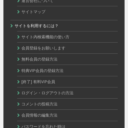
運営会社について
サイトマップ
サイトを利用するには？
サイト内検索機能の使い方
会員登録をお願いします
無料会員の登録方法
特典VIP会員の登録方法
[終了] 有料VIP会員
ログイン・ログアウトの方法
コメントの投稿方法
会員情報の編集方法
パスワードを忘れた時は