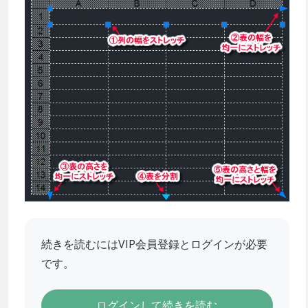
続きを読むにはVIP会員登録とログインが必要
です。
ログインして続きを読む