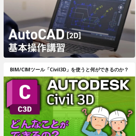
BIM/CIMツール「Civil3D」を使うと何ができるのか？