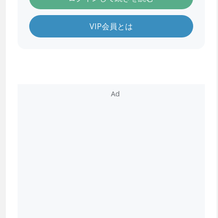
VIP会員とは