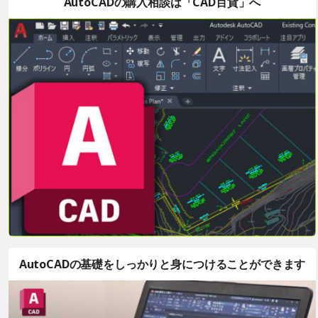
AutoCADの購入相談は「CAD百貨」へ
AutoCADの基礎をしっかりと身につけることができます