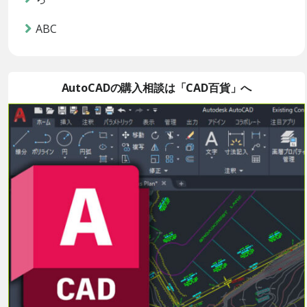
ABC
AutoCADの購入相談は「CAD百貨」へ