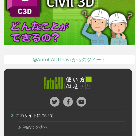
@AutoCADttnavi からのツイート
このサイトについて
初めての方へ