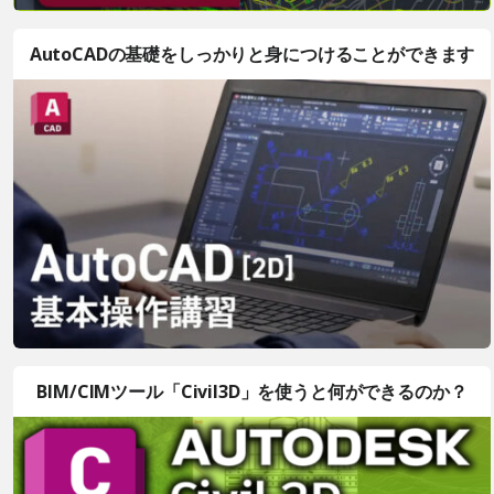
AutoCADの基礎をしっかりと身につけることができます
BIM/CIMツール「Civil3D」を使うと何ができるのか？