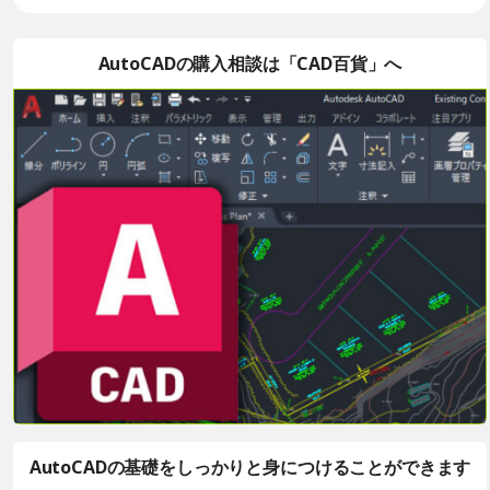
AutoCADの購入相談は「CAD百貨」へ
AutoCADの基礎をしっかりと身につけることができます