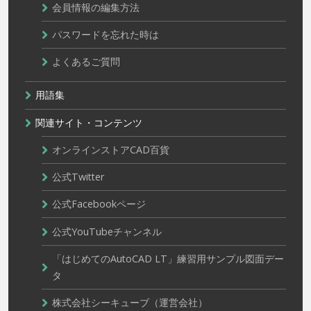
会員情報の編集方法
パスワードを忘れた時は
よくあるご質問
用語集
関連サイト・コンテンツ
オンラインストアCAD百貨
公式Twitter
公式Facebookページ
公式YouTubeチャンネル
「はじめてのAutoCAD LT」練習用サンプル図面デー
タ
株式会社シーキューブ（運営会社）