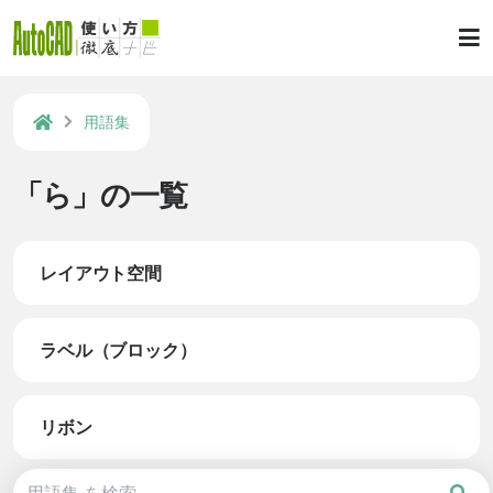
用語集
「ら」の一覧
レイアウト空間
ラベル（ブロック）
リボン