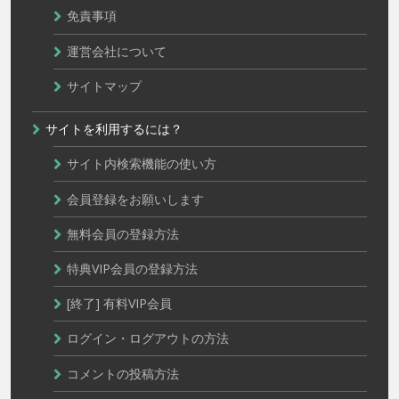
免責事項
運営会社について
サイトマップ
サイトを利用するには？
サイト内検索機能の使い方
会員登録をお願いします
無料会員の登録方法
特典VIP会員の登録方法
[終了] 有料VIP会員
ログイン・ログアウトの方法
コメントの投稿方法