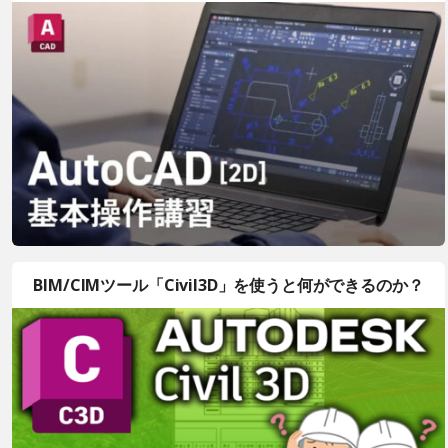
BIM/CIMツール「Civil3D」を使うと何ができるのか？