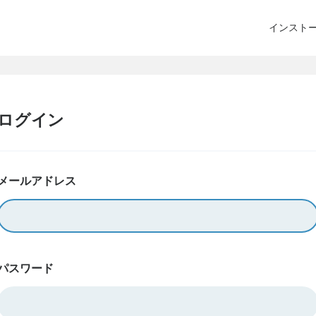
インスト
ログイン
メールアドレス
パスワード