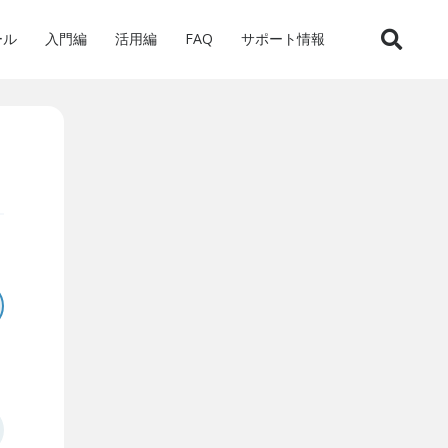
ール
入門編
活用編
FAQ
サポート情報