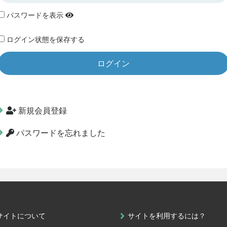
パスワードを表示
ログイン状態を保存する
新規会員登録
パスワードを忘れました
サイトについて
サイトを利用するには？