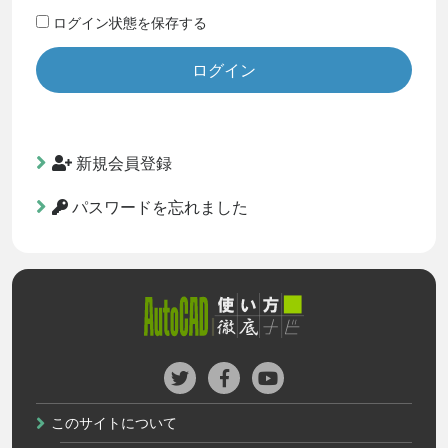
ログイン状態を保存する
新規会員登録
パスワードを忘れました
このサイトについて