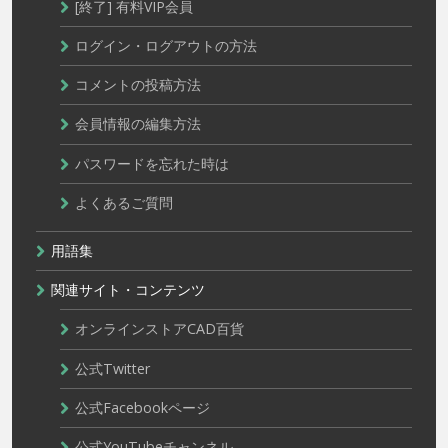
[終了] 有料VIP会員
ログイン・ログアウトの方法
コメントの投稿方法
会員情報の編集方法
パスワードを忘れた時は
よくあるご質問
用語集
関連サイト・コンテンツ
オンラインストアCAD百貨
公式Twitter
公式Facebookページ
公式YouTubeチャンネル