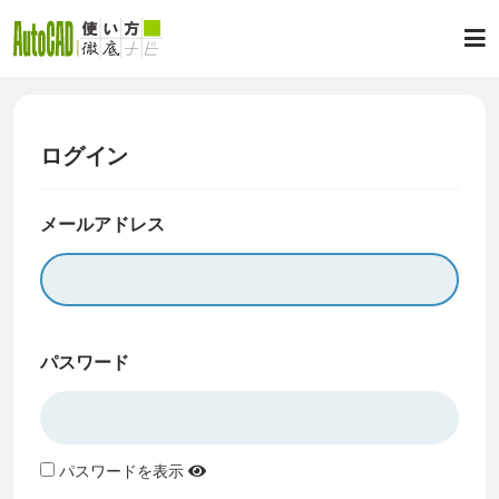
ログイン
メールアドレス
パスワード
パスワードを表示