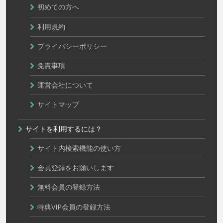
初めての方へ
利用規約
プライバシーポリシー
免責事項
運営会社について
サイトマップ
サイトを利用するには？
サイト内検索機能の使い方
会員登録をお願いします
無料会員の登録方法
特典VIP会員の登録方法